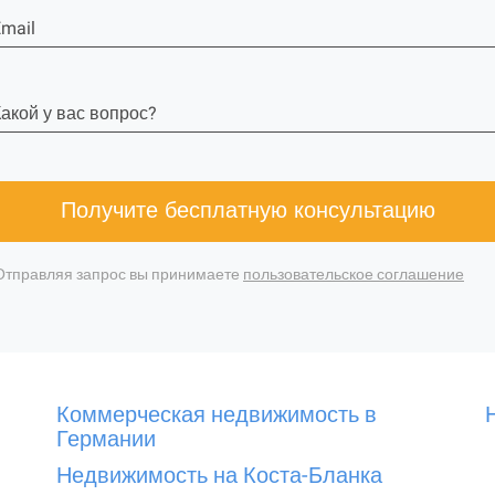
mail
акой у вас вопрос?
Получите бесплатную консультацию
Отправляя запрос вы принимаете
пользовательское соглашение
Коммерческая недвижимость в
Германии
Недвижимость на Коста-Бланка