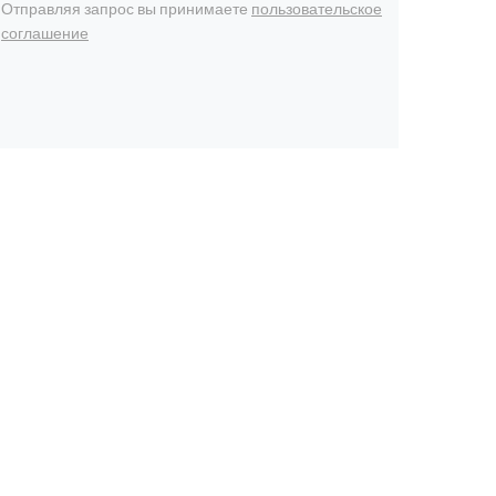
Отправляя запрос вы принимаете
пользовательское
соглашение