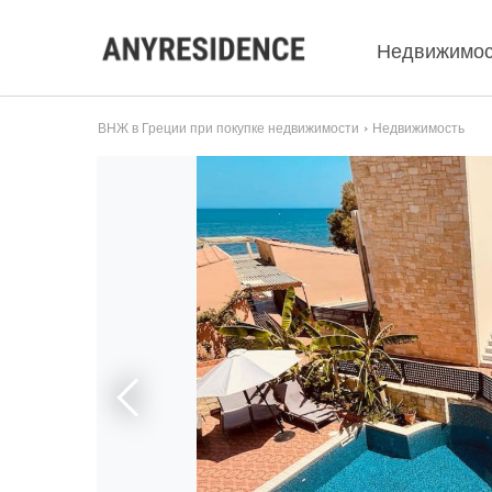
Недвижимос
ВНЖ в Греции при покупке недвижимости
Недвижимость