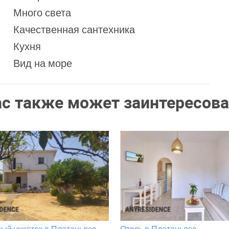
Много света
Качественная сантехника
Кухня
Вид на море
ас также может заинтересова