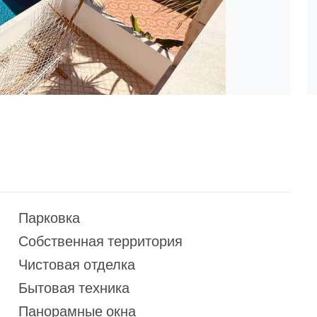
Парковка
Собственная территория
Чистовая отделка
Бытовая техника
Панорамные окна