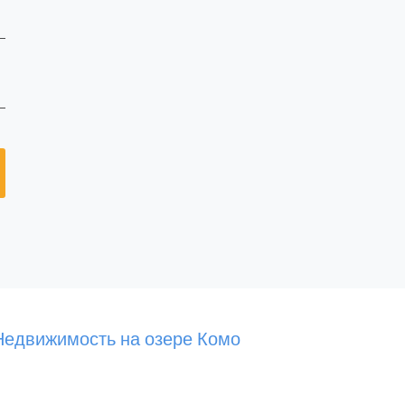
Недвижимость на озере Комо