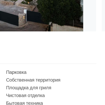
Парковка
Собственная территория
Площадка для гриля
Чистовая отделка
Бытовая техника