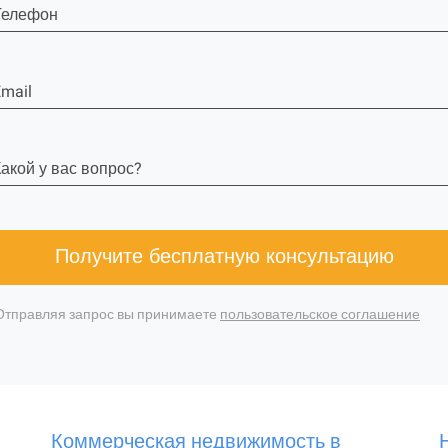
Телефон
mail
акой у вас вопрос?
Получите бесплатную консультацию
Отправляя запрос вы принимаете
пользовательское соглашение
Коммерческая недвижимость в