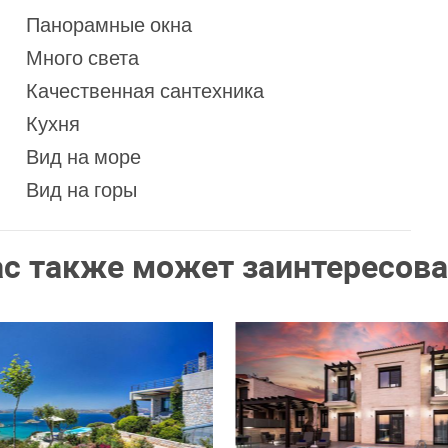
Панорамные окна
Много света
Качественная сантехника
Кухня
Вид на море
Вид на горы
ас также может заинтересова