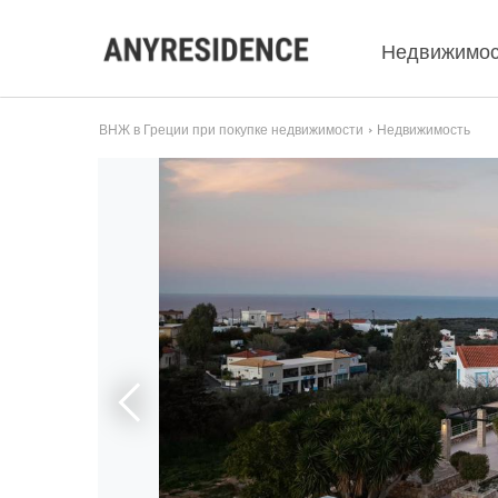
Недвижимос
ВНЖ в Греции при покупке недвижимости
Недвижимость