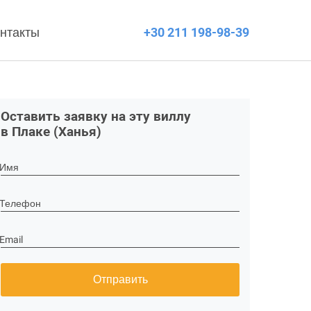
нтакты
+30 211 198-98-39
Оставить заявку на эту виллу
в Плаке (Ханья)
Имя
Телефон
Email
Отправить