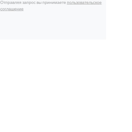
Отправляя запрос вы принимаете
пользовательское
соглашение