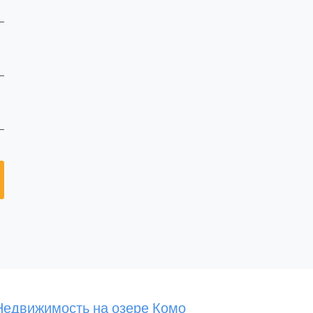
Недвижимость на озере Комо