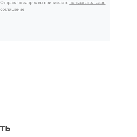
Отправляя запрос вы принимаете
пользовательское
соглашение
ть