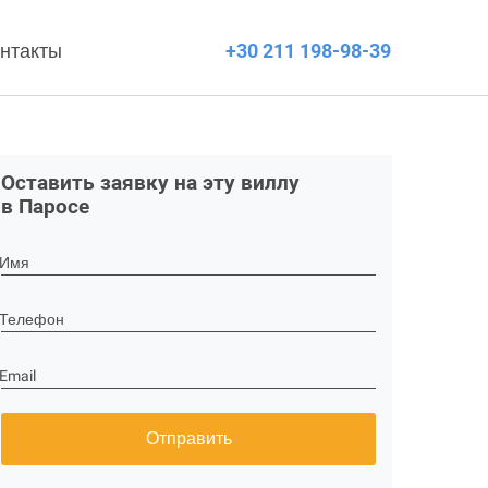
нтакты
+30 211 198-98-39
Оставить заявку на эту виллу
в Паросе
Имя
Телефон
Email
Отправить