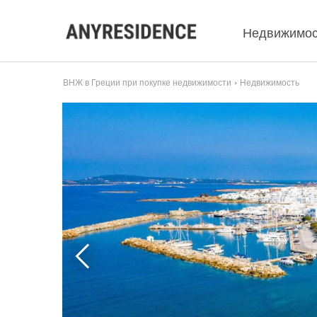
Недвижимос
ВНЖ в Греции при покупке недвижимости
Недвижимость