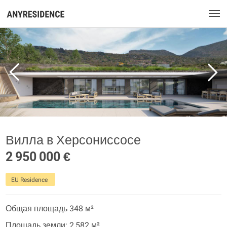
Вилла в Херсониссосе
2 950 000 €
EU Residence
Общая площадь 348 м²
Площадь земли: 2 582 м²