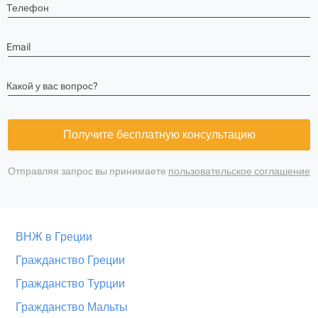
Телефон
Email
Какой у вас вопрос?
Получите бесплатную консультацию
Отправляя запрос вы принимаете
пользовательское соглашение
ВНЖ в Греции
Гражданство Греции
Гражданство Турции
Гражданство Мальты