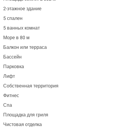
2-этажное здание
5 спален
5 ванных комнат
Море в 80 м
Балкон или терраса
Бассейн
Парковка
Лифт
Собственная территория
Фитнес
Спа
Площадка для гриля
Чистовая отделка