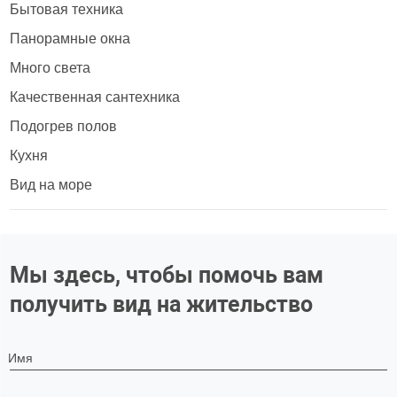
Бытовая техника
Панорамные окна
Много света
Качественная сантехника
Подогрев полов
Кухня
Вид на море
Мы здесь, чтобы помочь вам
получить вид на жительство
Имя