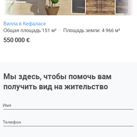
Вилла в Кефаласе
Общая площадь 151 м²
Площадь земли: 4 966 м²
550 000 €
Мы здесь, чтобы помочь вам
получить вид на жительство
Имя
Телефон