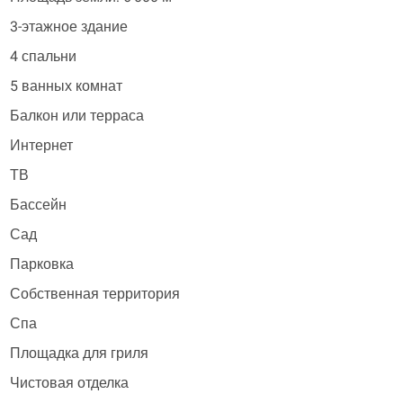
3-этажное здание
4 спальни
5 ванных комнат
Балкон или терраса
Интернет
ТВ
Бассейн
Сад
Парковка
Собственная территория
Спа
Площадка для гриля
Чистовая отделка