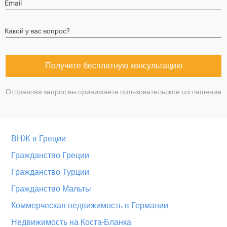
Email
Какой у вас вопрос?
Получите бесплатную консультацию
Отправляя запрос вы принимаете
пользовательское соглашение
ВНЖ в Греции
Гражданство Греции
Гражданство Турции
Гражданство Мальты
Коммерческая недвижимость в Германии
Недвижимость на Коста-Бланка