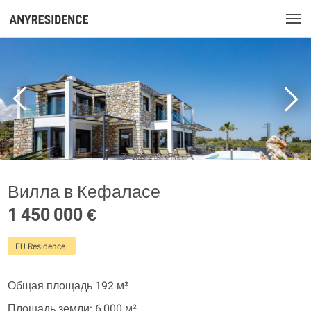
Вилла в Кефаласе
1 450 000 €
EU Residence
Общая площадь 192 м²
Площадь земли: 6 000 м²