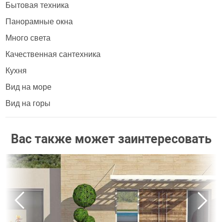
Бытовая техника
Панорамные окна
Много света
Качественная сантехника
Кухня
Вид на море
Вид на горы
Вас также может заинтересовать