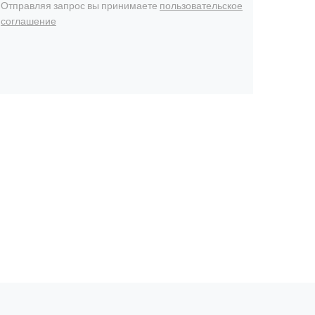
Отправляя запрос вы принимаете
пользовательское
соглашение