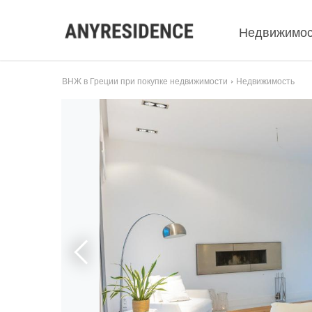
Недвижимос
ВНЖ в Греции при покупке недвижимости
Недвижимость