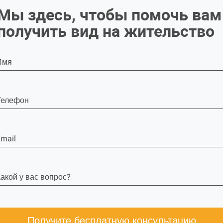
Мы здесь, чтобы помочь вам
получить вид на жительство
Имя
Телефон
mail
акой у вас вопрос?
Получите бесплатную консультацию