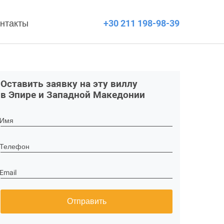
нтакты
+30 211 198-98-39
Оставить заявку на эту виллу
в Эпире и Западной Македонии
Имя
Телефон
Email
Отправить