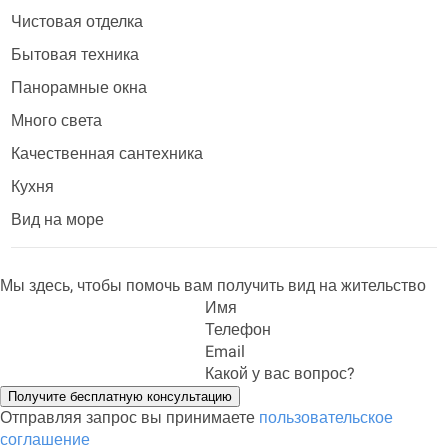
Чистовая отделка
Бытовая техника
Панорамные окна
Много света
Качественная сантехника
Кухня
Вид на море
Мы здесь, чтобы помочь вам получить вид на жительство
Имя
Телефон
Email
Какой у вас вопрос?
Получите бесплатную консультацию
Отправляя запрос вы принимаете
пользовательское
соглашение