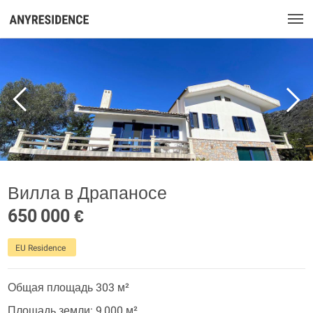
Вилла в Драпаносе
650 000 €
EU Residence
Общая площадь 303 м²
Площадь земли: 9 000 м²