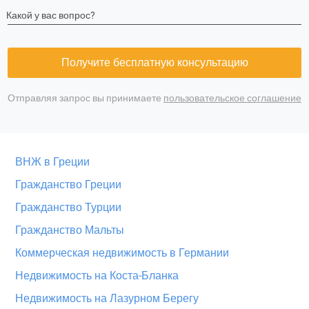
Какой у вас вопрос?
Получите бесплатную консультацию
Отправляя запрос вы принимаете
пользовательское соглашение
ВНЖ в Греции
Гражданство Греции
Гражданство Турции
Гражданство Мальты
Коммерческая недвижимость в Германии
Недвижимость на Коста-Бланка
Недвижимость на Лазурном Берегу