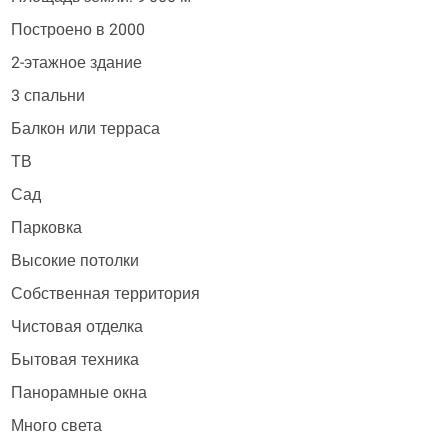
Построено в 2000
2-этажное здание
3 спальни
Балкон или терраса
ТВ
Сад
Парковка
Высокие потолки
Собственная территория
Чистовая отделка
Бытовая техника
Панорамные окна
Много света