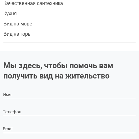
Качественная сантехника
Кухня
Вид на море
Вид на горы
Мы здесь, чтобы помочь вам
получить вид на жительство
Имя
Телефон
Email