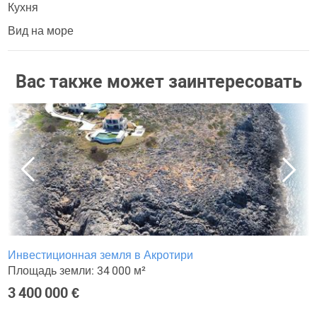
Кухня
Вид на море
Вас также может заинтересовать
Инвестиционная земля в Акротири
Площадь земли: 34 000 м²
3 400 000 €