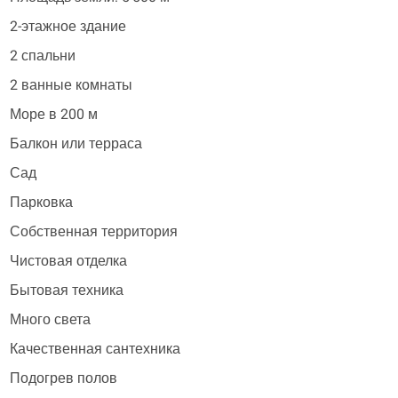
2-этажное здание
2 спальни
2 ванные комнаты
Море в 200 м
Балкон или терраса
Сад
Парковка
Собственная территория
Чистовая отделка
Бытовая техника
Много света
Качественная сантехника
Подогрев полов