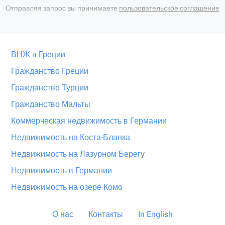
Отправляя запрос вы принимаете
пользовательское соглашение
ВНЖ в Греции
Гражданство Греции
Гражданство Турции
Гражданство Мальты
Коммерческая недвижимость в Германии
Недвижимость на Коста-Бланка
Недвижимость на Лазурном Берегу
Недвижимость в Германии
Недвижимость на озере Комо
О нас
Контакты
In English