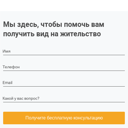
Мы здесь, чтобы помочь вам
получить вид на жительство
Имя
Телефон
Email
Какой у вас вопрос?
Получите бесплатную консультацию