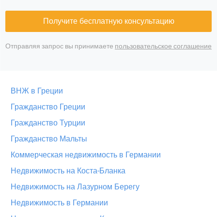
Получите бесплатную консультацию
Отправляя запрос вы принимаете
пользовательское соглашение
ВНЖ в Греции
Гражданство Греции
Гражданство Турции
Гражданство Мальты
Коммерческая недвижимость в Германии
Недвижимость на Коста-Бланка
Недвижимость на Лазурном Берегу
Недвижимость в Германии