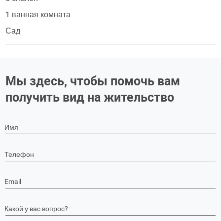
1 ванная комната
Сад
Мы здесь, чтобы помочь вам
получить вид на жительство
Имя
Телефон
Email
Какой у вас вопрос?