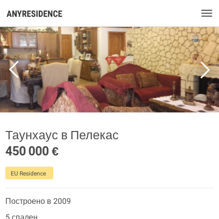
Таунхаус в Пелекас
450 000 €
EU Residence
Построено в 2009
5 спален