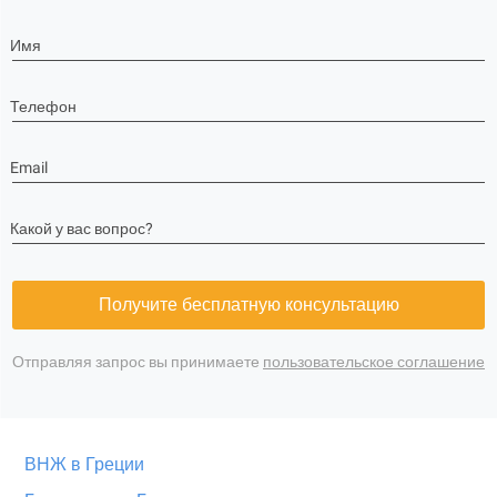
Имя
Телефон
Email
Какой у вас вопрос?
Получите бесплатную консультацию
Отправляя запрос вы принимаете
пользовательское соглашение
ВНЖ в Греции