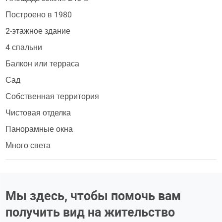
Построено в 1980
2-этажное здание
4 спальни
Балкон или терраса
Сад
Собственная территория
Чистовая отделка
Панорамные окна
Много света
Мы здесь, чтобы помочь вам
получить вид на жительство