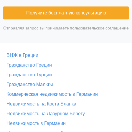
Получите бесплатную консультацию
Отправляя запрос вы принимаете
пользовательское соглашение
ВНЖ в Греции
Гражданство Греции
Гражданство Турции
Гражданство Мальты
Коммерческая недвижимость в Германии
Недвижимость на Коста-Бланка
Недвижимость на Лазурном Берегу
Недвижимость в Германии