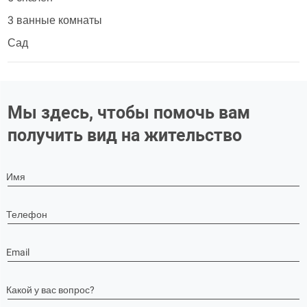
3 ванные комнаты
Сад
Мы здесь, чтобы помочь вам
получить вид на жительство
Имя
Телефон
Email
Какой у вас вопрос?