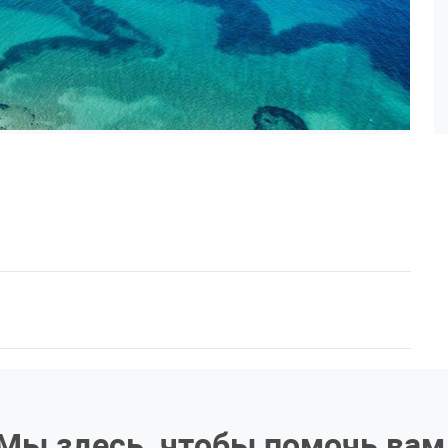
Мы здесь, чтобы помочь вам