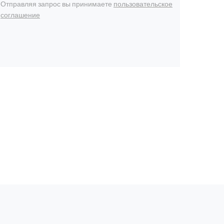
Отправляя запрос вы принимаете
пользовательское
соглашение