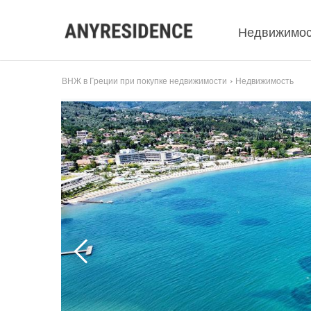
Недвижимос
ВНЖ в Греции при покупке недвижимости
Недвижимость