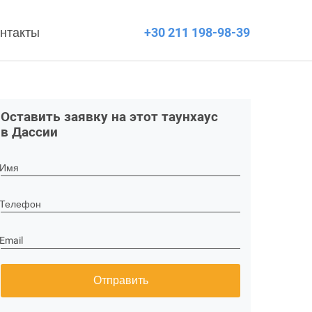
нтакты
+30 211 198-98-39
Оставить заявку на этот таунхаус
в Дассии
Имя
Телефон
Email
Отправить