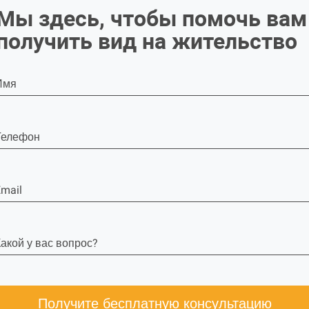
Мы здесь, чтобы помочь вам
получить вид на жительство
Имя
Телефон
mail
акой у вас вопрос?
Получите бесплатную консультацию