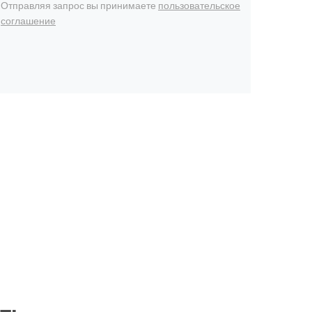
Отправляя запрос вы принимаете
пользовательское
соглашение