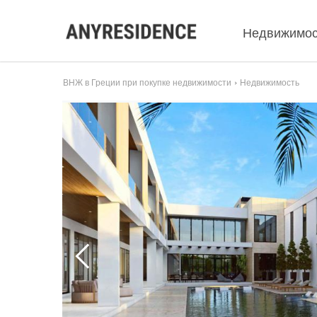
Недвижимос
ВНЖ в Греции при покупке недвижимости
Недвижимость