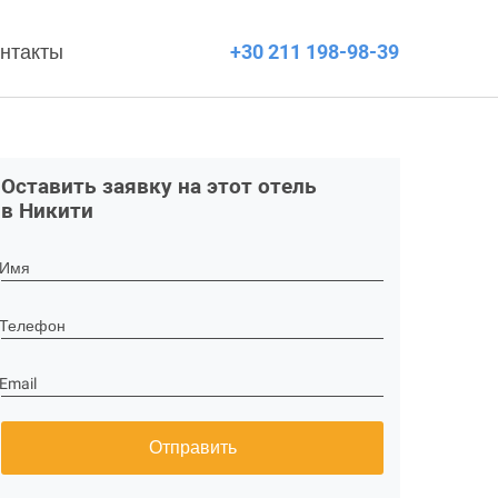
нтакты
+30 211 198-98-39
Оставить заявку на этот отель
в Никити
Имя
Телефон
Email
Отправить