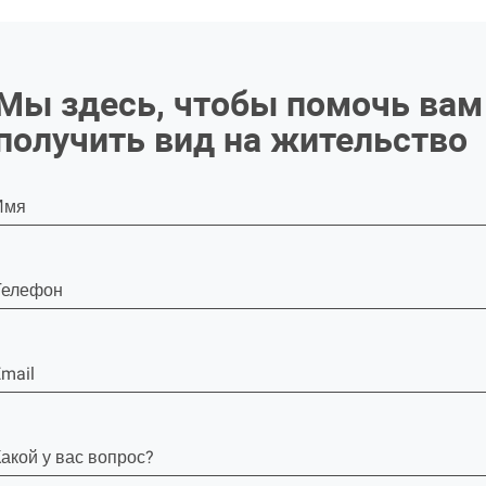
Мы здесь, чтобы помочь вам
получить вид на жительство
Имя
Телефон
mail
акой у вас вопрос?