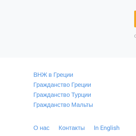
ВНЖ в Греции
Гражданство Греции
Гражданство Турции
Гражданство Мальты
О нас
Контакты
In English