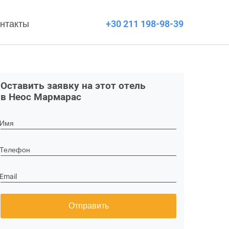
нтакты
+30 211 198-98-39
Оставить заявку на этот отель
в Неос Мармарас
Имя
Телефон
Email
Отправить