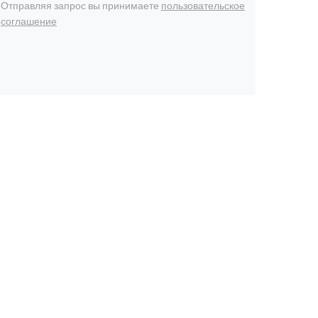
Отправляя запрос вы принимаете
пользовательское
соглашение