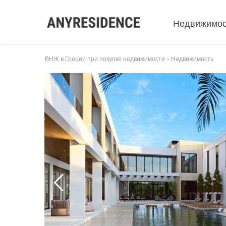
Недвижимос
ВНЖ в Греции при покупке недвижимости
Недвижимость