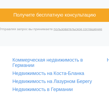
Получите бесплатную консультацию
Отправляя запрос вы принимаете
пользовательское соглашение
Коммерческая недвижимость в
Германии
Недвижимость на Коста-Бланка
Недвижимость на Лазурном Берегу
Недвижимость в Германии