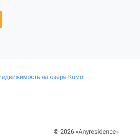
Недвижимость на озере Комо
© 2026 «Anyresidence»