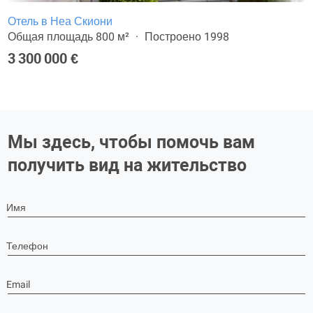
Отель в Неа Скиони
Общая площадь 800 м²
Построено 1998
3 300 000 €
Мы здесь, чтобы помочь вам
получить вид на жительство
Имя
Телефон
Email