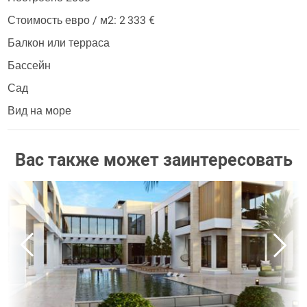
Стоимость евро / м2: 2 333 €
Балкон или терраса
Бассейн
Сад
Вид на море
Вас также может заинтересовать