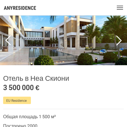
Отель в Неа Скиони
3 500 000 €
EU Residence
Общая площадь 1 500 м²
Построено 2000