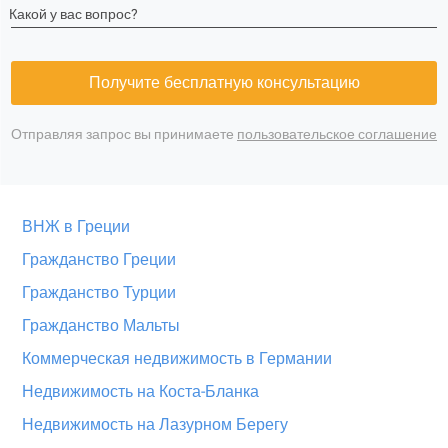
Какой у вас вопрос?
Получите бесплатную консультацию
Отправляя запрос вы принимаете
пользовательское соглашение
ВНЖ в Греции
Гражданство Греции
Гражданство Турции
Гражданство Мальты
Коммерческая недвижимость в Германии
Недвижимость на Коста-Бланка
Недвижимость на Лазурном Берегу