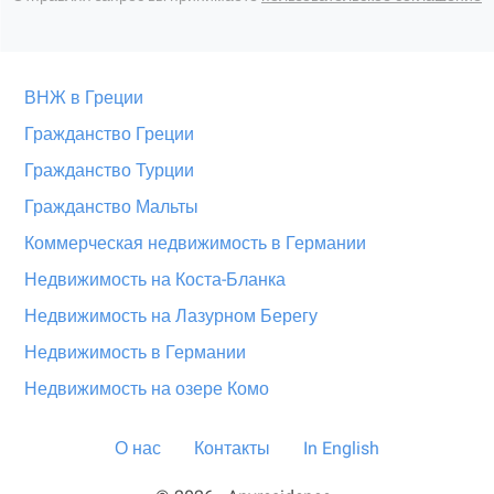
ВНЖ в Греции
Гражданство Греции
Гражданство Турции
Гражданство Мальты
Коммерческая недвижимость в Германии
Недвижимость на Коста-Бланка
Недвижимость на Лазурном Берегу
Недвижимость в Германии
Недвижимость на озере Комо
О нас
Контакты
In English