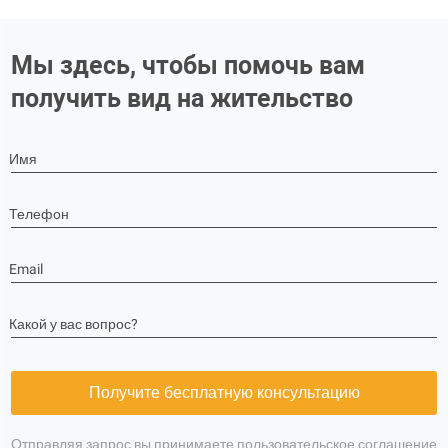
Мы здесь, чтобы помочь вам
получить вид на жительство
Имя
Телефон
Email
Какой у вас вопрос?
Получите бесплатную консультацию
Отправляя запрос вы принимаете
пользовательское соглашение