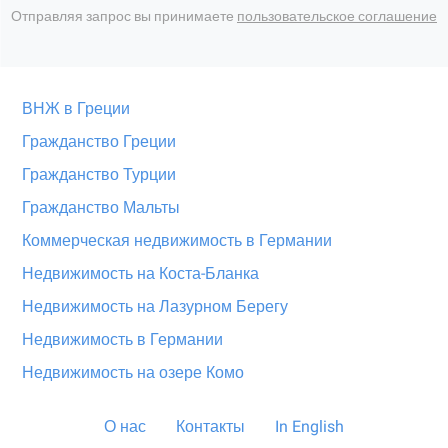
Отправляя запрос вы принимаете
пользовательское соглашение
ВНЖ в Греции
Гражданство Греции
Гражданство Турции
Гражданство Мальты
Коммерческая недвижимость в Германии
Недвижимость на Коста-Бланка
Недвижимость на Лазурном Берегу
Недвижимость в Германии
Недвижимость на озере Комо
О нас
Контакты
In English