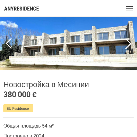
Новостройка в Месинии
380 000 €
EU Residence
Общая площадь 54 м²
Построено в 2024