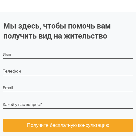
Мы здесь, чтобы помочь вам
получить вид на жительство
Имя
Телефон
Email
Какой у вас вопрос?
Получите бесплатную консультацию