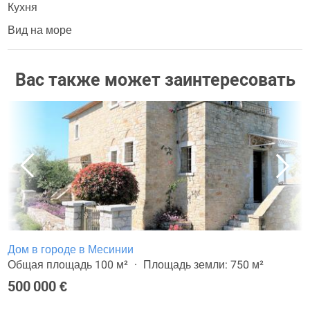
Кухня
Вид на море
Вас также может заинтересовать
Дом в городе в Месинии
Общая площадь 100 м²
Площадь земли: 750 м²
500 000 €