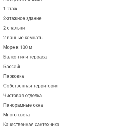
1 этаж
2-этажное здание
2 спальни
2 ванные комнаты
Море в 100 м
Балкон или терраса
Бассейн
Парковка
Собственная территория
Чистовая отделка
Панорамные окна
Много света
Качественная сантехника