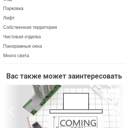
Парковка
Лифт
Собственная территория
Чистовая отделка
Панорамные окна
Много света
Вас также может заинтересовать