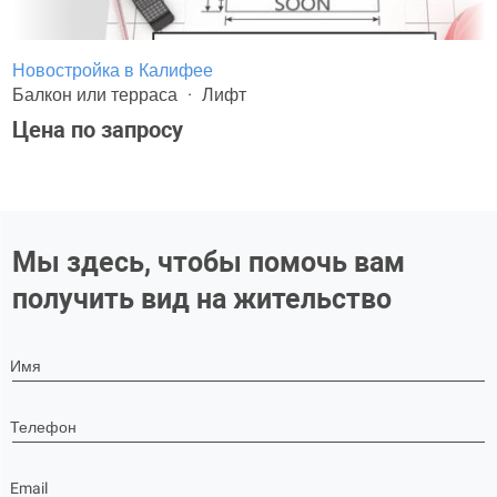
Новостройка в Калифее
Балкон или терраса
Лифт
Цена по запросу
Мы здесь, чтобы помочь вам
получить вид на жительство
Имя
Телефон
Email