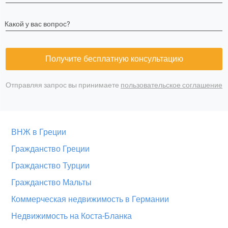
Какой у вас вопрос?
Получите бесплатную консультацию
Отправляя запрос вы принимаете
пользовательское соглашение
ВНЖ в Греции
Гражданство Греции
Гражданство Турции
Гражданство Мальты
Коммерческая недвижимость в Германии
Недвижимость на Коста-Бланка