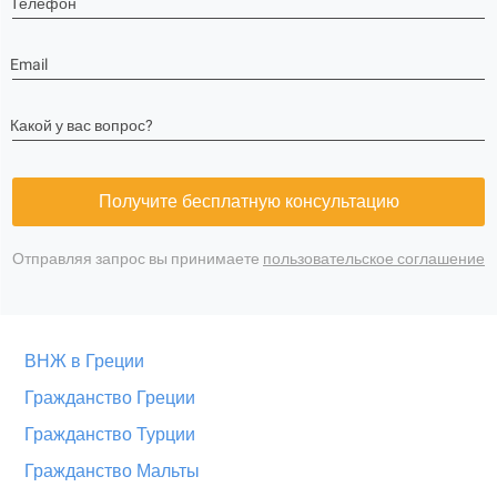
Телефон
Email
Какой у вас вопрос?
Получите бесплатную консультацию
Отправляя запрос вы принимаете
пользовательское соглашение
ВНЖ в Греции
Гражданство Греции
Гражданство Турции
Гражданство Мальты