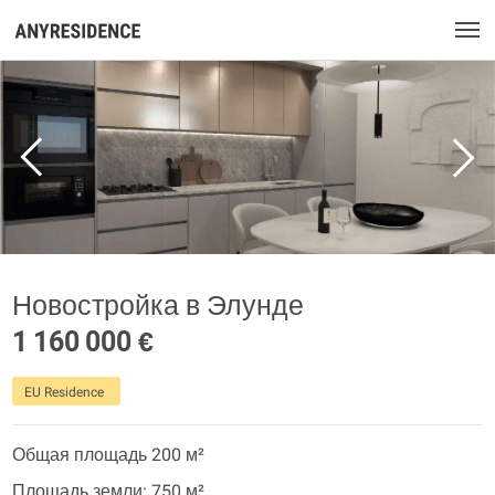
Новостройка в Элунде
1 160 000 €
EU Residence
Общая площадь 200 м²
Площадь земли: 750 м²