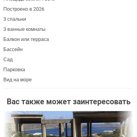
Построено в 2026
3 спальни
3 ванные комнаты
Балкон или терраса
Бассейн
Сад
Парковка
Вид на море
Вас также может заинтересовать