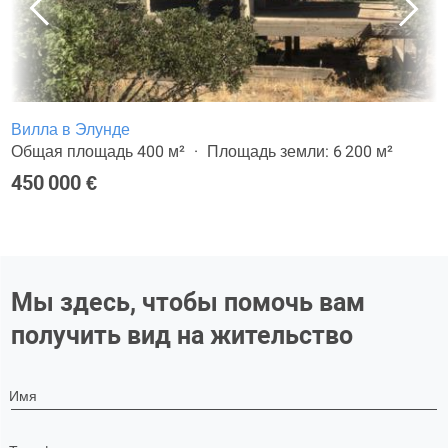
Вилла в Элунде
Общая площадь 400 м²
Площадь земли: 6 200 м²
450 000 €
Мы здесь, чтобы помочь вам
получить вид на жительство
Имя