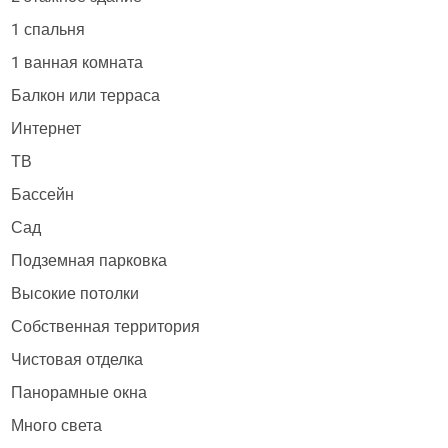
1 спальня
1 ванная комната
Балкон или терраса
Интернет
ТВ
Бассейн
Сад
Подземная парковка
Высокие потолки
Собственная территория
Чистовая отделка
Панорамные окна
Много света