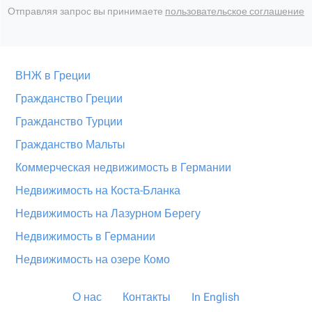
Отправляя запрос вы принимаете
пользовательское соглашение
ВНЖ в Греции
Гражданство Греции
Гражданство Турции
Гражданство Мальты
Коммерческая недвижимость в Германии
Недвижимость на Коста-Бланка
Недвижимость на Лазурном Берегу
Недвижимость в Германии
Недвижимость на озере Комо
О нас
Контакты
In English