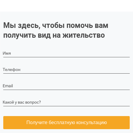
Мы здесь, чтобы помочь вам
получить вид на жительство
Имя
Телефон
Email
Какой у вас вопрос?
Получите бесплатную консультацию