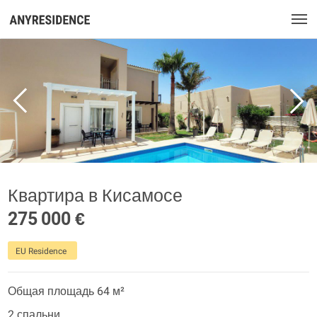
Квартира в Кисамосе
275 000 €
EU Residence
Общая площадь 64 м²
2 спальни