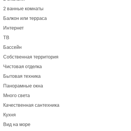
2 ванные комнаты
Балкон или терраса
Интернет
ТВ
Бассейн
Собственная территория
Чистовая отделка
Бытовая техника
Панорамные окна
Много света
Качественная сантехника
Кухня
Вид на море