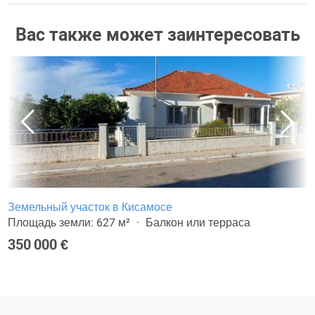
Вас также может заинтересовать
Земельный участок в Кисамосе
Площадь земли: 627 м²
Балкон или терраса
350 000 €