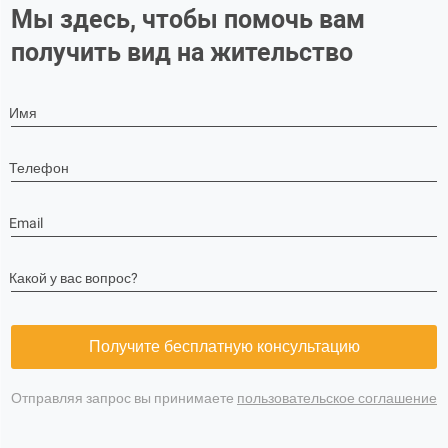
Мы здесь, чтобы помочь вам
получить вид на жительство
Имя
Телефон
Email
Какой у вас вопрос?
Получите бесплатную консультацию
Отправляя запрос вы принимаете
пользовательское соглашение