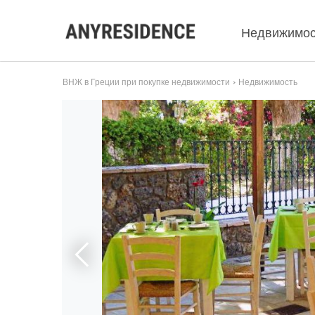
Недвижимос
ВНЖ в Греции при покупке недвижимости
Недвижимость