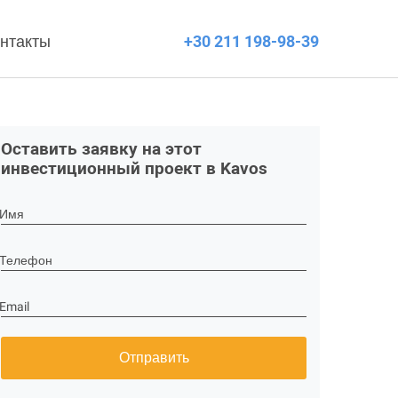
нтакты
+30 211 198-98-39
Оставить заявку на этот
инвестиционный проект в Kavos
Имя
Телефон
Email
Отправить