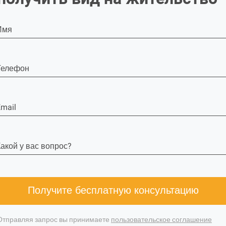
Имя
Телефон
mail
акой у вас вопрос?
Получите бесплатную консультацию
Отправляя запрос вы принимаете
пользовательское соглашение