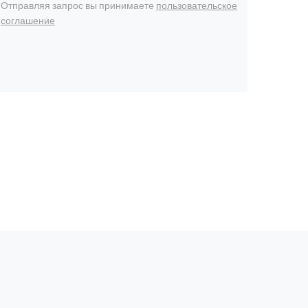
Отправляя запрос вы принимаете
пользовательское
соглашение