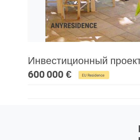
Инвестиционный проект
600 000 €
EU Residence