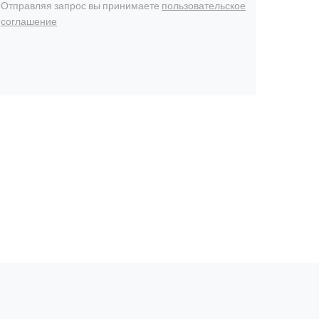
Отправляя запрос вы принимаете
пользовательское
соглашение