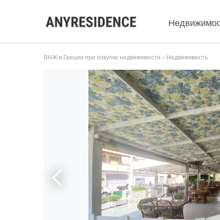
Недвижимос
ВНЖ в Греции при покупке недвижимости
Недвижимость