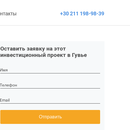
нтакты
+30 211 198-98-39
Оставить заявку на этот
инвестиционный проект в Гувье
Имя
Телефон
Email
Отправить