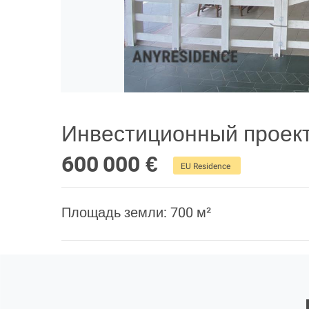
Инвестиционный проект
600 000 €
EU Residence
Площадь земли: 700 м²