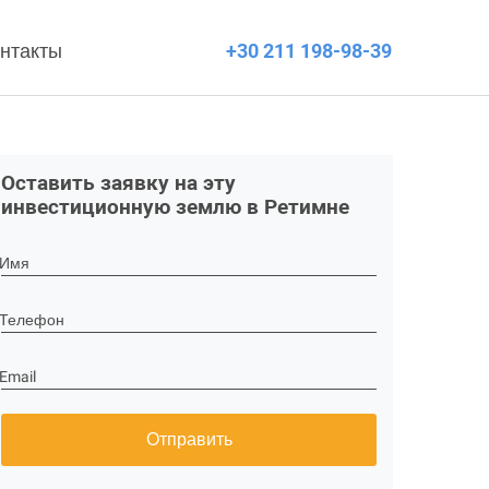
нтакты
+30 211 198-98-39
Оставить заявку на эту
инвестиционную землю в Ретимне
Имя
Телефон
Email
Отправить