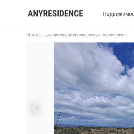
Недвижимос
ВНЖ в Греции при покупке недвижимости
Недвижимость