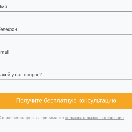
Имя
Телефон
mail
акой у вас вопрос?
Получите бесплатную консультацию
Отправляя запрос вы принимаете
пользовательское соглашение