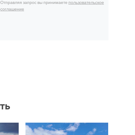
Отправляя запрос вы принимаете
пользовательское
соглашение
ть