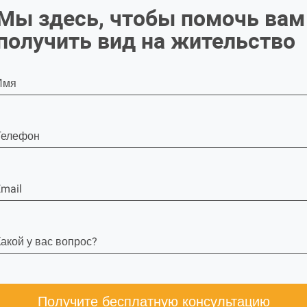
Мы здесь, чтобы помочь вам
получить вид на жительство
Имя
Телефон
mail
акой у вас вопрос?
Получите бесплатную консультацию