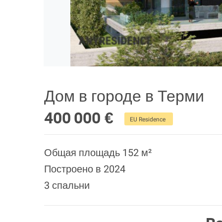
Дом в городе в Терми
400 000 €
EU Residence
Общая площадь 152 м²
Построено в 2024
3 спальни