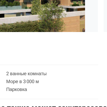
2 ванные комнаты
Море в 3 000 м
Парковка