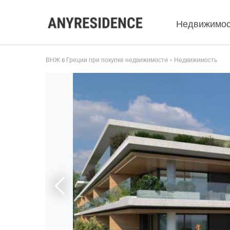
Недвижимос
ВНЖ в Греции при покупке недвижимости
Недвижимость