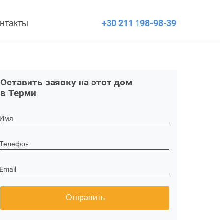
нтакты
+30 211 198-98-39
Оставить заявку на этот дом
в Терми
Имя
Телефон
Email
Отправить