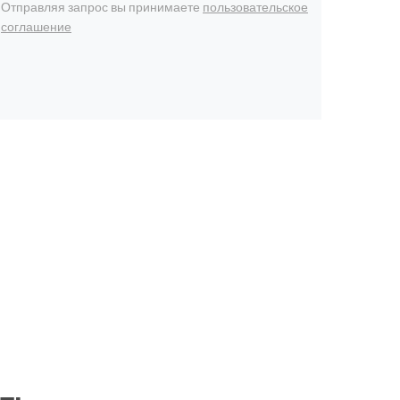
Отправляя запрос вы принимаете
пользовательское
соглашение