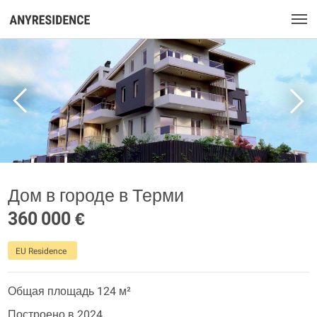
Дом в городе в Терми
360 000 €
EU Residence
Общая площадь 124 м²
Построено в 2024