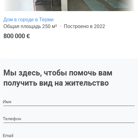
Дом в городе в Терми
Общая площадь 250 м²
Построено в 2022
800 000 €
Мы здесь, чтобы помочь вам
получить вид на жительство
Имя
Телефон
Email