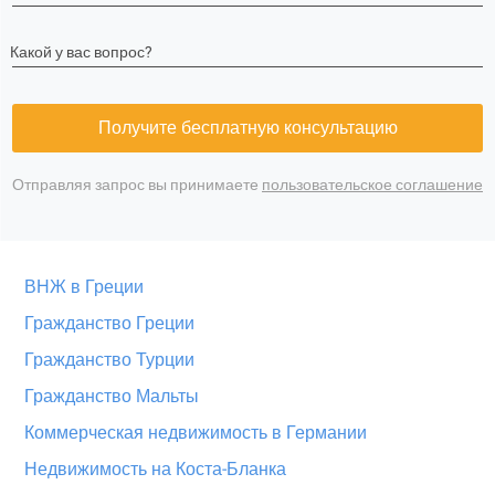
Какой у вас вопрос?
Получите бесплатную консультацию
Отправляя запрос вы принимаете
пользовательское соглашение
ВНЖ в Греции
Гражданство Греции
Гражданство Турции
Гражданство Мальты
Коммерческая недвижимость в Германии
Недвижимость на Коста-Бланка