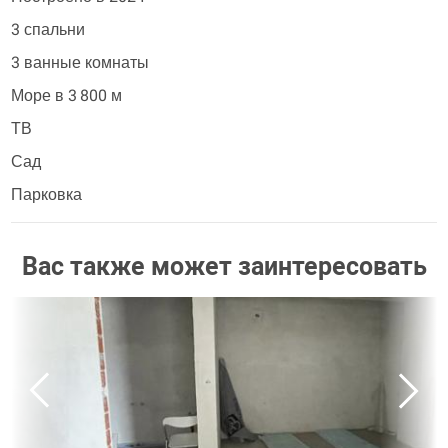
3 спальни
3 ванные комнаты
Море в 3 800 м
ТВ
Сад
Парковка
Вас также может заинтересовать