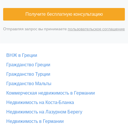
Получите бесплатную консультацию
Отправляя запрос вы принимаете
пользовательское соглашение
ВНЖ в Греции
Гражданство Греции
Гражданство Турции
Гражданство Мальты
Коммерческая недвижимость в Германии
Недвижимость на Коста-Бланка
Недвижимость на Лазурном Берегу
Недвижимость в Германии