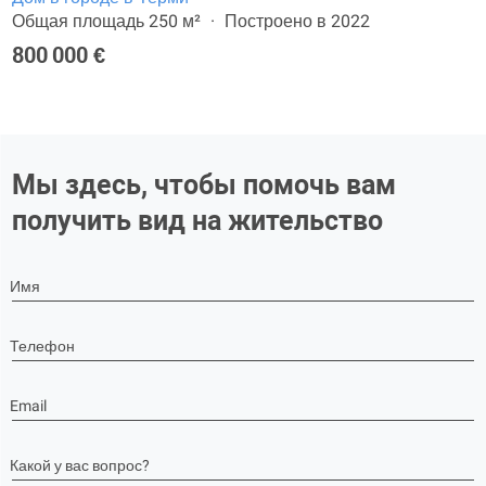
Общая площадь 250 м²
Построено в 2022
800 000 €
Мы здесь, чтобы помочь вам
получить вид на жительство
Имя
Телефон
Email
Какой у вас вопрос?