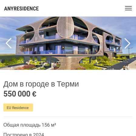
Дом в городе в Терми
550 000 €
EU Residence
Общая площадь 156 м²
Построено в 2024