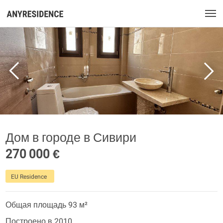
Дом в городе в Сивири
270 000 €
EU Residence
Общая площадь 93 м²
Построено в 2010