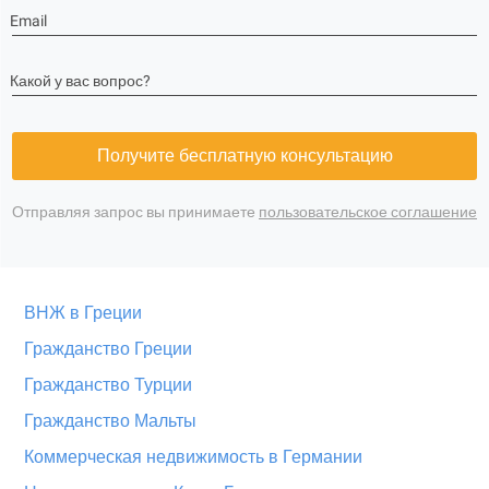
Email
Какой у вас вопрос?
Получите бесплатную консультацию
Отправляя запрос вы принимаете
пользовательское соглашение
ВНЖ в Греции
Гражданство Греции
Гражданство Турции
Гражданство Мальты
Коммерческая недвижимость в Германии