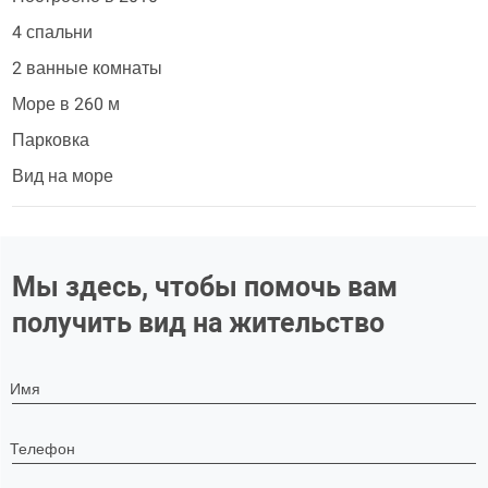
4 спальни
2 ванные комнаты
Море в 260 м
Парковка
Вид на море
Мы здесь, чтобы помочь вам
получить вид на жительство
Имя
Телефон