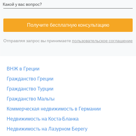
Какой у вас вопрос?
Получите бесплатную консультацию
Отправляя запрос вы принимаете
пользовательское соглашение
ВНЖ в Греции
Гражданство Греции
Гражданство Турции
Гражданство Мальты
Коммерческая недвижимость в Германии
Недвижимость на Коста-Бланка
Недвижимость на Лазурном Берегу