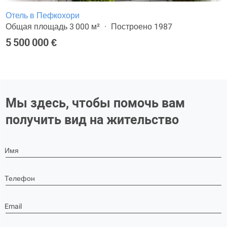
Отель в Пефкохори
Общая площадь 3 000 м²
Построено 1987
5 500 000 €
Мы здесь, чтобы помочь вам
получить вид на жительство
Имя
Телефон
Email