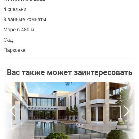
4 спальни
3 ванные комнаты
Море в 480 м
Сад
Парковка
Вас также может заинтересовать