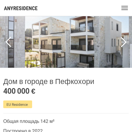
Дом в городе в Пефкохори
400 000 €
EU Residence
Общая площадь 142 м²
Построено в 2022