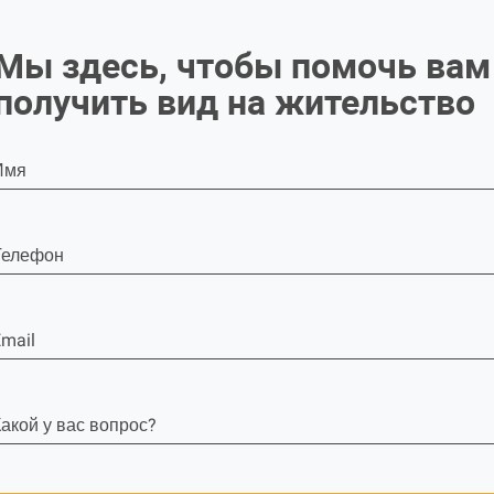
Мы здесь, чтобы помочь вам
получить вид на жительство
Имя
Телефон
mail
акой у вас вопрос?