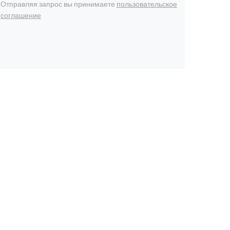
Отправляя запрос вы принимаете
пользовательское
соглашение