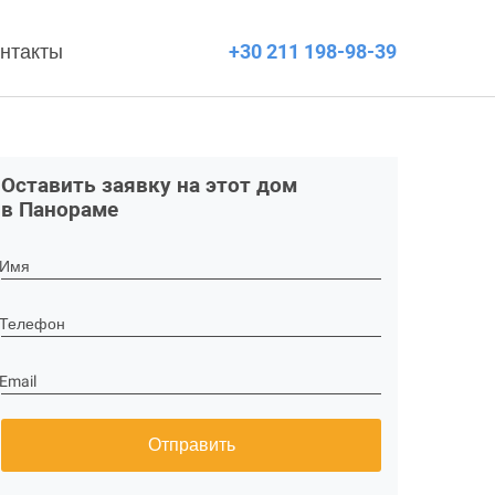
нтакты
+30 211 198-98-39
Оставить заявку на этот дом
в Панораме
Имя
Телефон
Email
Отправить