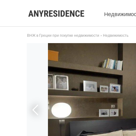
Недвижимос
ВНЖ в Греции при покупке недвижимости
Недвижимость