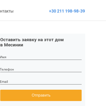
нтакты
+30 211 198-98-39
Оставить заявку на этот дом
в Месинии
Имя
Телефон
Email
Отправить