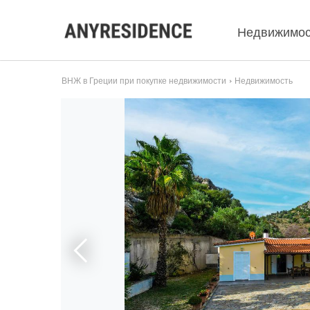
Недвижимос
ВНЖ в Греции при покупке недвижимости
Недвижимость