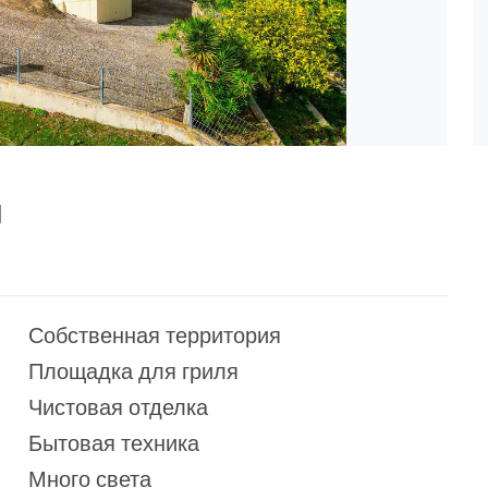
и
Собственная территория
Площадка для гриля
Чистовая отделка
Бытовая техника
Много света