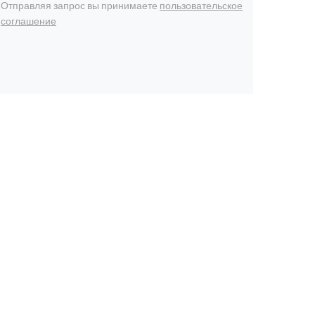
Отправляя запрос вы принимаете
пользовательское
соглашение