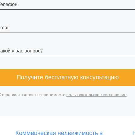
Телефон
mail
акой у вас вопрос?
Получите бесплатную консультацию
Отправляя запрос вы принимаете
пользовательское соглашение
Коммерческая недвижимость в