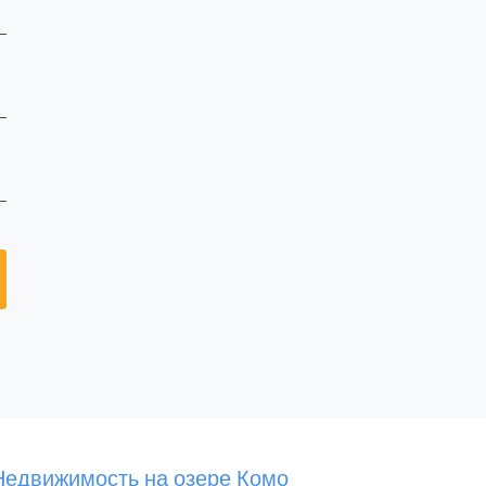
Недвижимость на озере Комо