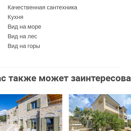
Качественная сантехника
Кухня
Вид на море
Вид на лес
Вид на горы
ас также может заинтересова