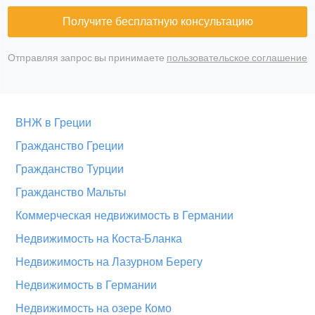
Получите бесплатную консультацию
Отправляя запрос вы принимаете
пользовательское соглашение
ВНЖ в Греции
Гражданство Греции
Гражданство Турции
Гражданство Мальты
Коммерческая недвижимость в Германии
Недвижимость на Коста-Бланка
Недвижимость на Лазурном Берегу
Недвижимость в Германии
Недвижимость на озере Комо