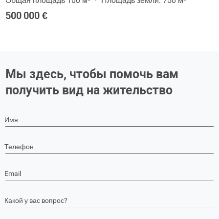
Общая площадь 100 м²
Площадь земли: 750 м²
500 000 €
Мы здесь, чтобы помочь вам
получить вид на жительство
Имя
Телефон
Email
Какой у вас вопрос?