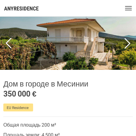
Дом в городе в Месинии
350 000 €
EU Residence
Общая площадь 200 м²
Площадь земли: 4 500 м²