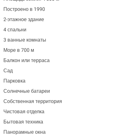
Построено в 1990
2-этажное здание
4 спальни
3 ванные комнаты
Море в 700 м
Балкон или терраса
Сад
Парковка
Солнечные батареи
Собственная территория
Чистовая отделка
Бытовая техника
Панорамные окна