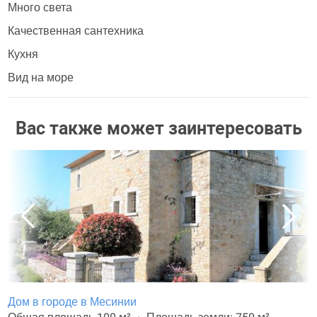
Много света
Качественная сантехника
Кухня
Вид на море
Вас также может заинтересовать
Дом в городе в Месинии