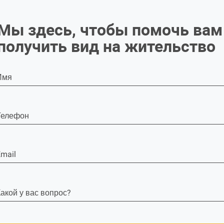
Мы здесь, чтобы помочь вам
получить вид на жительство
Имя
Телефон
mail
акой у вас вопрос?