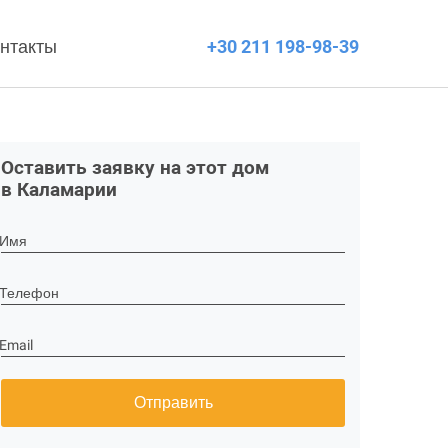
нтакты
+30 211 198-98-39
Оставить заявку на этот дом
в Каламарии
Имя
Телефон
Email
Отправить