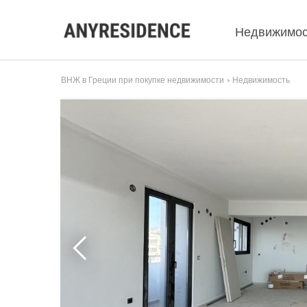
Недвижимос
ВНЖ в Греции при покупке недвижимости
Недвижимость