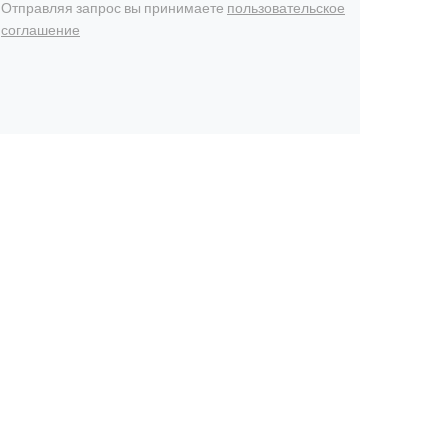
Отправляя запрос вы принимаете
пользовательское
соглашение