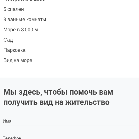
5 спален
3 ванные комнаты
Море в 8 000 м
Сад
Парковка
Вид на море
Мы здесь, чтобы помочь вам
получить вид на жительство
Имя
Телефон