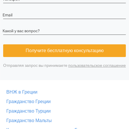
Email
Какой у вас вопрос?
Получите бесплатную консультацию
Отправляя запрос вы принимаете
пользовательское соглашение
ВНЖ в Греции
Гражданство Греции
Гражданство Турции
Гражданство Мальты