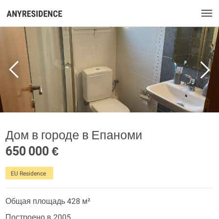
Дом в городе в Епаноми
650 000 €
EU Residence
Общая площадь 428 м²
Построено в 2005