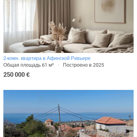
2-комн. квартира в Афинской Ривьере
Общая площадь 61 м²
Построено в 2025
250 000 €