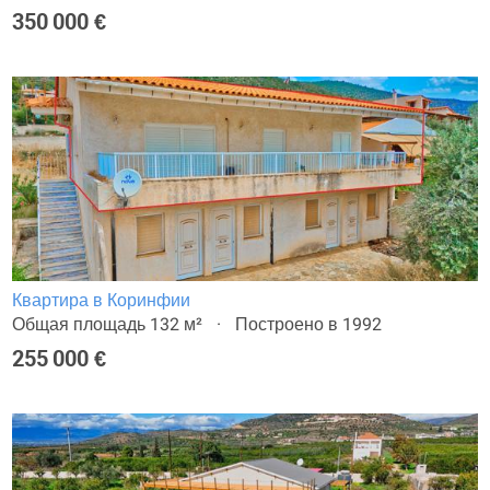
350 000 €
Квартира в Коринфии
Общая площадь 132 м²
Построено в 1992
255 000 €