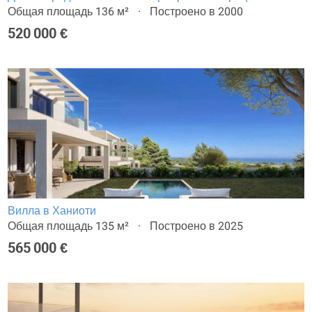
Общая площадь 136 м²
Построено в 2000
520 000 €
Вилла в Ханиоти
Общая площадь 135 м²
Построено в 2025
565 000 €