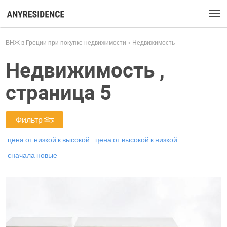
ВНЖ в Греции при покупке недвижимости
Недвижимость
Недвижимость ,
страница 5
Фильтр
цена от низкой к высокой
цена от высокой к низкой
сначала новые