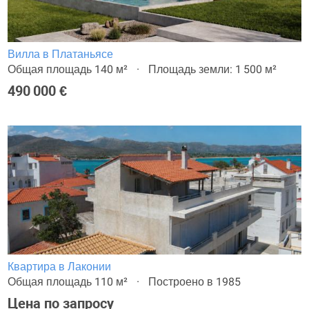
Вилла в Платаньясе
Общая площадь 140 м²
Площадь земли: 1 500 м²
490 000 €
Квартира в Лаконии
Общая площадь 110 м²
Построено в 1985
Цена по запросу