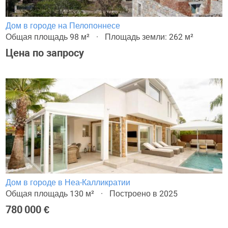
Дом в городе на Пелопоннесе
Общая площадь 98 м²
Площадь земли: 262 м²
Цена по запросу
Дом в городе в Неа-Калликратии
Общая площадь 130 м²
Построено в 2025
780 000 €