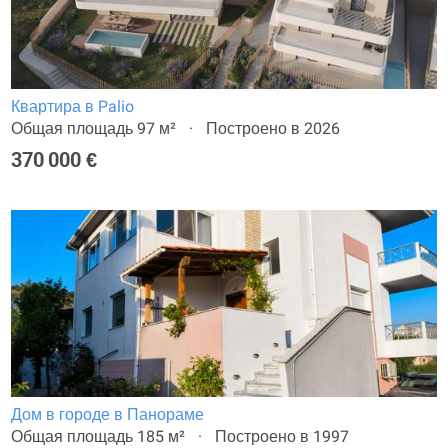
Квартира в Palio
Общая площадь 97 м²
Построено в 2026
370 000 €
Дом в городе в Панораме
Общая площадь 185 м²
Построено в 1997