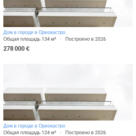
Дом в городе в Ореокастро
Общая площадь 134 м²
Построено в 2026
278 000 €
Дом в городе в Ореокастро
Общая площадь 124 м²
Построено в 2026