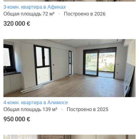
3-комн. квартира в Афинах
Общая площадь 72 м²
Построено в 2026
320 000 €
4-комн. квартира в Алимосе
Общая площадь 139 м²
Построено в 2025
950 000 €