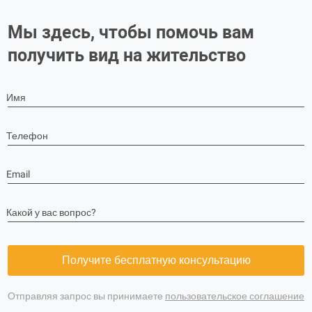
Мы здесь, чтобы помочь вам
получить вид на жительство
Имя
Телефон
Email
Какой у вас вопрос?
Получите бесплатную консультацию
Отправляя запрос вы принимаете
пользовательское соглашение