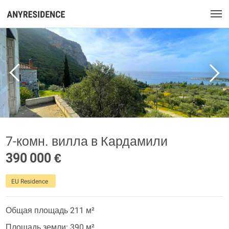
7-комн. вилла в Кардамили
390 000 €
EU Residence
Общая площадь 211 м²
Площадь земли: 390 м²