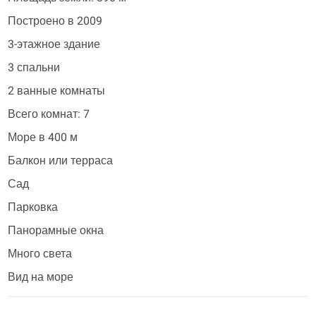
Построено в 2009
3-этажное здание
3 спальни
2 ванные комнаты
Всего комнат: 7
Море в 400 м
Балкон или терраса
Сад
Парковка
Панорамные окна
Много света
Вид на море