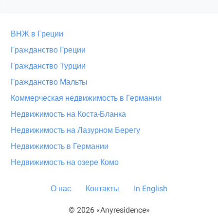
ВНЖ в Греции
Гражданство Греции
Гражданство Турции
Гражданство Мальты
Коммерческая недвижимость в Германии
Недвижимость на Коста-Бланка
Недвижимость на Лазурном Берегу
Недвижимость в Германии
Недвижимость на озере Комо
О нас
Контакты
In English
© 2026 «Anyresidence»