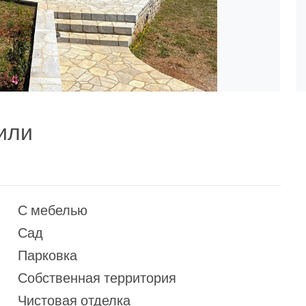
или
С мебелью
Сад
Парковка
Собственная территория
Чистовая отделка