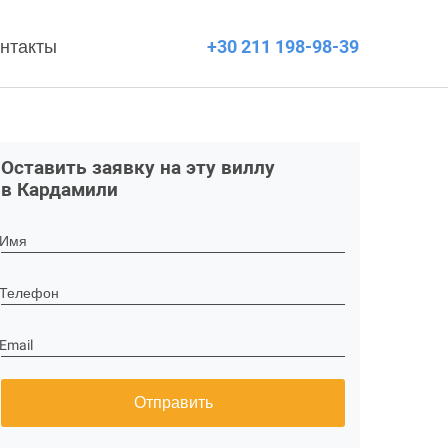
нтакты
+30 211 198-98-39
Оставить заявку на эту виллу
в Кардамили
Имя
Телефон
Email
Отправить