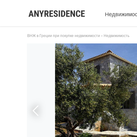
Недвижимос
ВНЖ в Греции при покупке недвижимости
Недвижимость