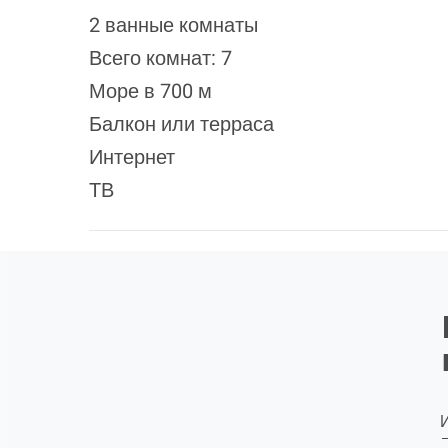
2 ванные комнаты
Всего комнат: 7
Море в 700 м
Балкон или терраса
Интернет
ТВ