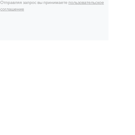
Отправляя запрос вы принимаете
пользовательское
соглашение