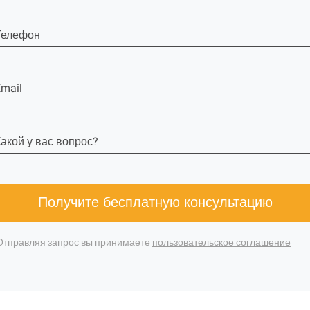
Телефон
mail
акой у вас вопрос?
Получите бесплатную консультацию
Отправляя запрос вы принимаете
пользовательское соглашение