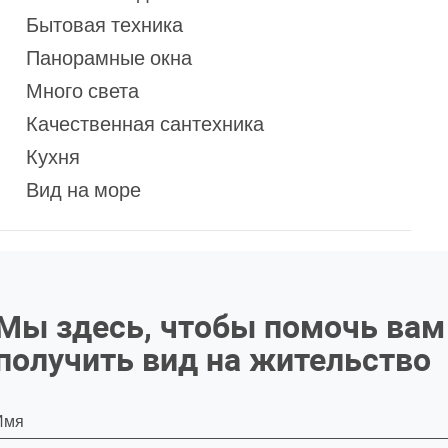
Бытовая техника
Панорамные окна
Много света
Качественная сантехника
Кухня
Вид на море
Мы здесь, чтобы помочь вам
получить вид на жительство
Имя