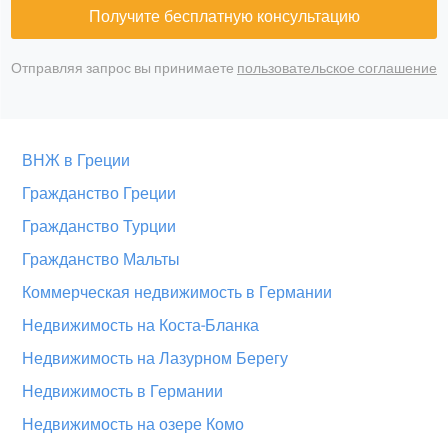
Получите бесплатную консультацию
Отправляя запрос вы принимаете
пользовательское соглашение
ВНЖ в Греции
Гражданство Греции
Гражданство Турции
Гражданство Мальты
Коммерческая недвижимость в Германии
Недвижимость на Коста-Бланка
Недвижимость на Лазурном Берегу
Недвижимость в Германии
Недвижимость на озере Комо