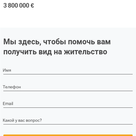
3 800 000 €
Мы здесь, чтобы помочь вам
получить вид на жительство
Имя
Телефон
Email
Какой у вас вопрос?