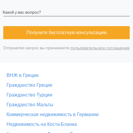
Какой у вас вопрос?
Получите бесплатную консультацию
Отправляя запрос вы принимаете
пользовательское соглашение
ВНЖ в Греции
Гражданство Греции
Гражданство Турции
Гражданство Мальты
Коммерческая недвижимость в Германии
Недвижимость на Коста-Бланка