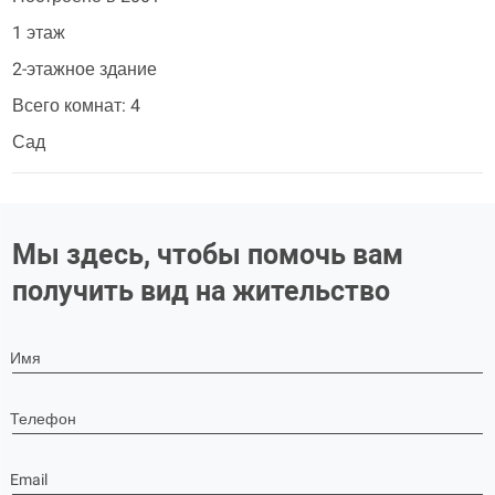
1 этаж
2-этажное здание
Всего комнат: 4
Сад
Мы здесь, чтобы помочь вам
получить вид на жительство
Имя
Телефон
Email