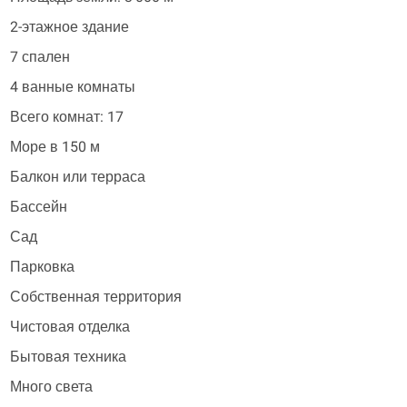
2-этажное здание
7 спален
4 ванные комнаты
Всего комнат: 17
Море в 150 м
Балкон или терраса
Бассейн
Сад
Парковка
Собственная территория
Чистовая отделка
Бытовая техника
Много света