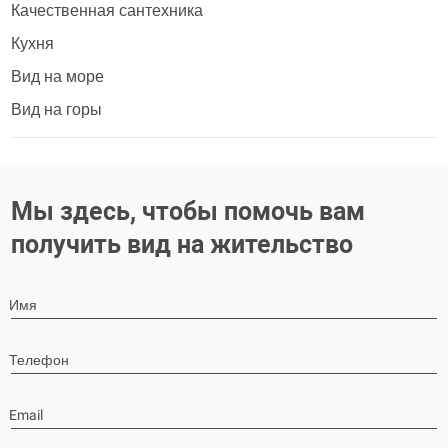
Качественная сантехника
Кухня
Вид на море
Вид на горы
Мы здесь, чтобы помочь вам
получить вид на жительство
Имя
Телефон
Email