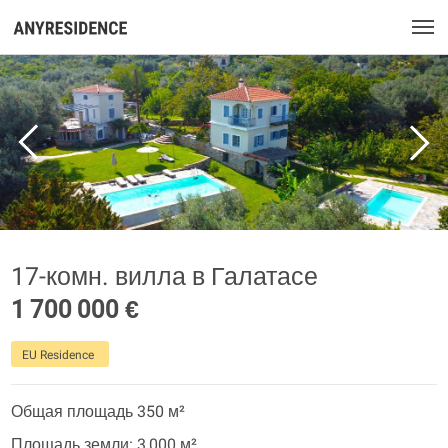
17-комн. вилла в Галатасе
1 700 000 €
EU Residence
Общая площадь 350 м²
Площадь земли: 3 000 м²