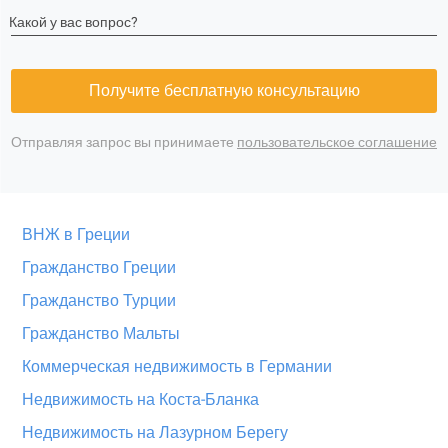
Какой у вас вопрос?
Получите бесплатную консультацию
Отправляя запрос вы принимаете
пользовательское соглашение
ВНЖ в Греции
Гражданство Греции
Гражданство Турции
Гражданство Мальты
Коммерческая недвижимость в Германии
Недвижимость на Коста-Бланка
Недвижимость на Лазурном Берегу