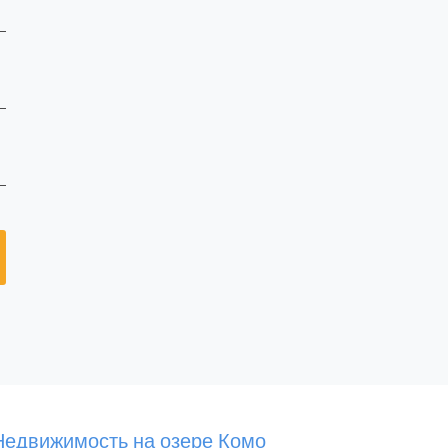
Недвижимость на озере Комо