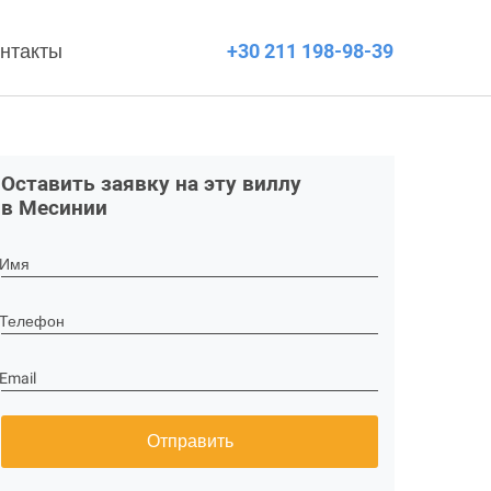
нтакты
+30 211 198-98-39
Оставить заявку на эту виллу
в Месинии
Имя
Телефон
Email
Отправить