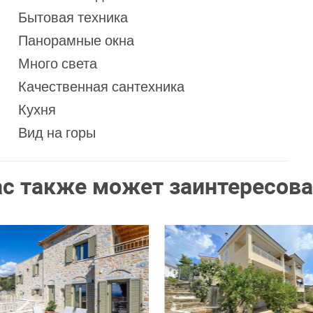
Бытовая техника
Панорамные окна
Много света
Качественная сантехника
Кухня
Вид на горы
ас также может заинтересова