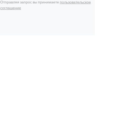
Отправляя запрос вы принимаете
пользовательское
соглашение