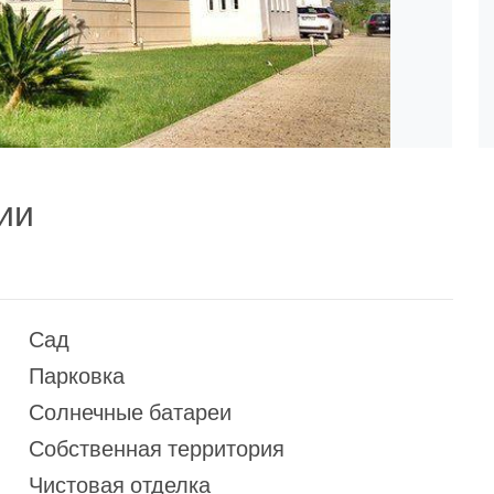
ии
Сад
Парковка
Солнечные батареи
Собственная территория
Чистовая отделка