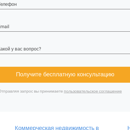
Телефон
mail
акой у вас вопрос?
Получите бесплатную консультацию
Отправляя запрос вы принимаете
пользовательское соглашение
Коммерческая недвижимость в