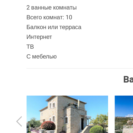
2 ванные комнаты
Всего комнат: 10
Балкон или терраса
Интернет
ТВ
С мебелью
В