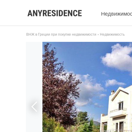
Недвижимос
ВНЖ в Греции при покупке недвижимости
Недвижимость